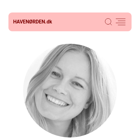
HAVENØRDEN.
dk