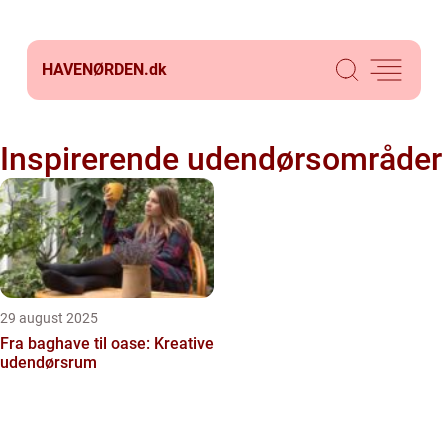
HAVENØRDEN.
dk
Inspirerende udendørsområder
29 august 2025
Fra baghave til oase: Kreative
udendørsrum