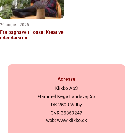
29 august 2025
Fra baghave til oase: Kreative
udendørsrum
Adresse
web:
www.klikko.dk