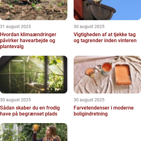
31 august 2025
30 august 2025
Hvordan klimaændringer
Vigtigheden af at tjekke tag
påvirker havearbejde og
og tagrender inden vinteren
plantevalg
30 august 2025
30 august 2025
Sådan skaber du en frodig
Farvetendenser i moderne
have på begrænset plads
boligindretning