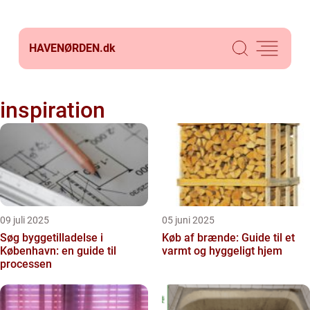
HAVENØRDEN.
dk
inspiration
09 juli 2025
05 juni 2025
Søg byggetilladelse i
Køb af brænde: Guide til et
København: en guide til
varmt og hyggeligt hjem
processen