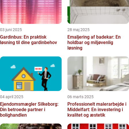
03 juni 2025
28 maj 2025
Gardinbus: En praktisk
Emaljering af badekar: En
løsning til dine gardinbehov
holdbar og miljøvenlig
løsning
04 april 2025
06 marts 2025
Ejendomsmægler Silkeborg:
Professionelt malerarbejde i
Din betroede partner i
Middelfart: En investering i
bolighandlen
kvalitet og æstetik