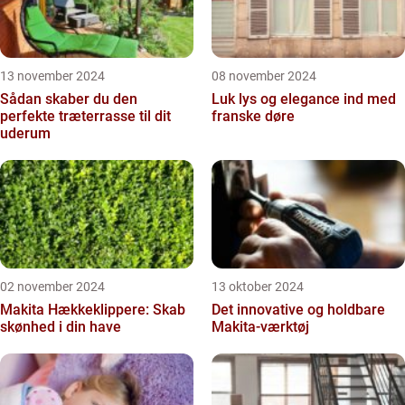
13 november 2024
08 november 2024
Sådan skaber du den
Luk lys og elegance ind med
perfekte træterrasse til dit
franske døre
uderum
02 november 2024
13 oktober 2024
Makita Hækkeklippere: Skab
Det innovative og holdbare
skønhed i din have
Makita-værktøj