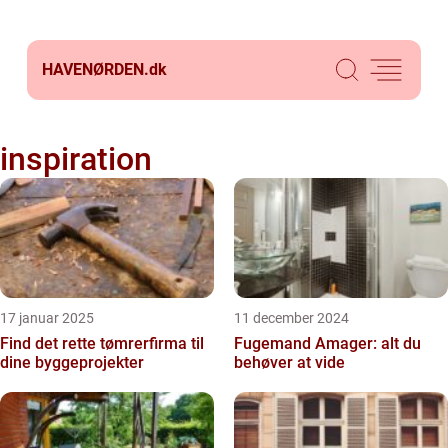
HAVENØRDEN.
dk
inspiration
17 januar 2025
11 december 2024
Find det rette tømrerfirma til
Fugemand Amager: alt du
dine byggeprojekter
behøver at vide