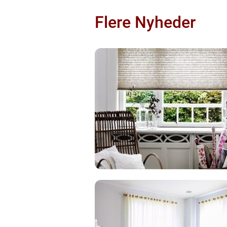
Flere Nyheder