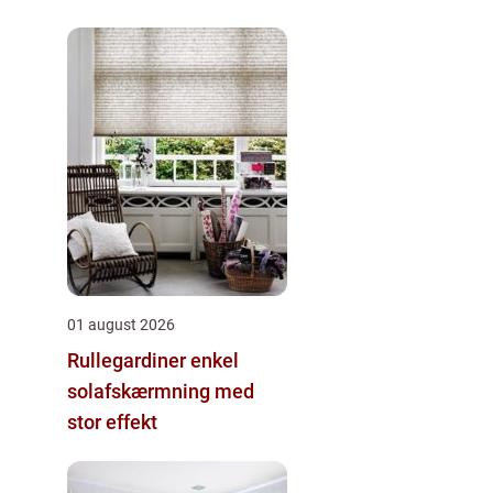
01 august 2026
Rullegardiner enkel
solafskærmning med
stor effekt