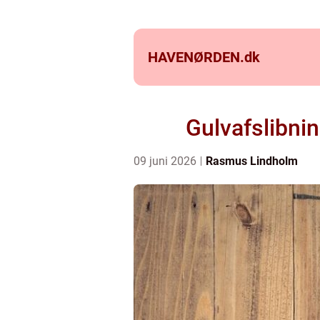
HAVENØRDEN.
dk
Gulvafslibnin
09 juni 2026
Rasmus Lindholm