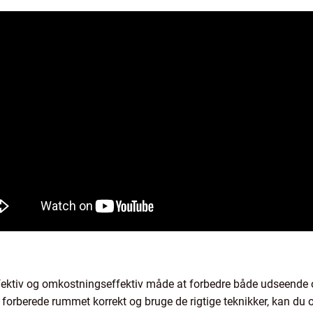
ektiv og omkostningseffektiv måde at forbedre både udseende og
 forberede rummet korrekt og bruge de rigtige teknikker, kan du 