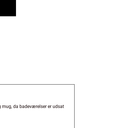
g mug, da badeværelser er udsat