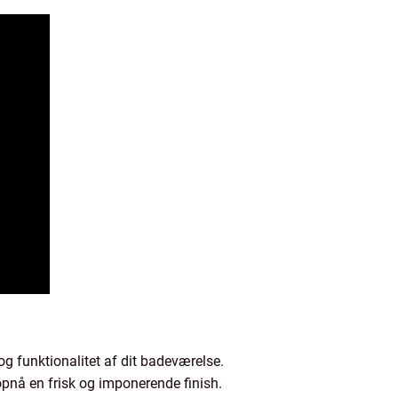
 funktionalitet af dit badeværelse.
opnå en frisk og imponerende finish.