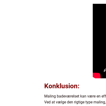
Konklusion:
Maling badeværelset kan være en eff
Ved at vælge den rigtige type maling,