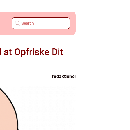
at Opfriske Dit
redaktionel