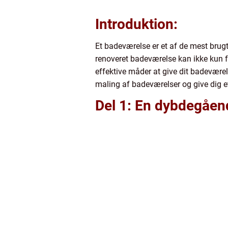
Introduktion:
Et badeværelse er et af de mest brugte
renoveret badeværelse kan ikke kun 
effektive måder at give dit badeværel
maling af badeværelser og give dig e
Del 1: En dybdegåend