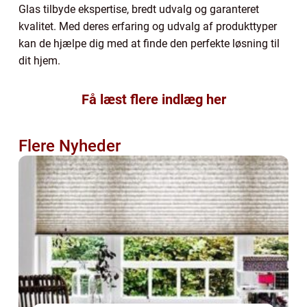
Glas tilbyde ekspertise, bredt udvalg og garanteret
kvalitet. Med deres erfaring og udvalg af produkttyper
kan de hjælpe dig med at finde den perfekte løsning til
dit hjem.
Få læst flere indlæg her
Flere Nyheder