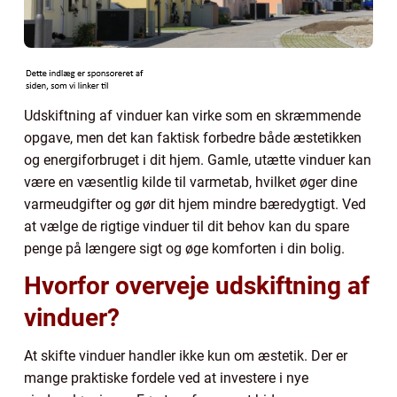
Udskiftning af vinduer kan virke som en skræmmende
opgave, men det kan faktisk forbedre både æstetikken
og energiforbruget i dit hjem. Gamle, utætte vinduer kan
være en væsentlig kilde til varmetab, hvilket øger dine
varmeudgifter og gør dit hjem mindre bæredygtigt. Ved
at vælge de rigtige vinduer til dit behov kan du spare
penge på længere sigt og øge komforten i din bolig.
Hvorfor overveje udskiftning af
vinduer?
At skifte vinduer handler ikke kun om æstetik. Der er
mange praktiske fordele ved at investere i nye