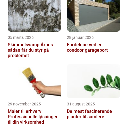
05 marts 2026
28 januar 2026
Skimmelsvamp Århus
Fordelene ved en
sådan får du styr på
condoor garageport
problemet
29 november 2025
31 august 2025
Maler til erhverv:
De mest fascinerende
Professionelle løsninger
planter til samlere
til din virksomhed