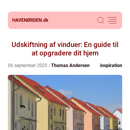
HAVENØRDEN.
dk
Udskiftning af vinduer: En guide til
at opgradere dit hjem
06 september 2025
Thomas Andersen
inspiration