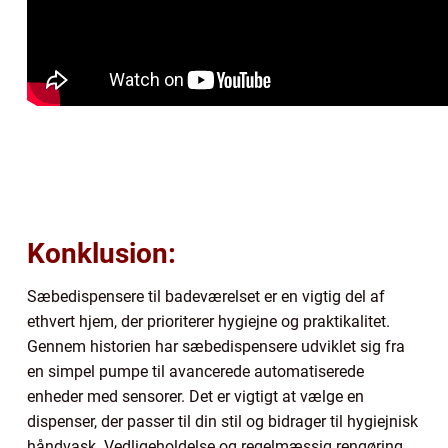
Konklusion:
Sæbedispensere til badeværelset er en vigtig del af
ethvert hjem, der prioriterer hygiejne og praktikalitet.
Gennem historien har sæbedispensere udviklet sig fra
en simpel pumpe til avancerede automatiserede
enheder med sensorer. Det er vigtigt at vælge en
dispenser, der passer til din stil og bidrager til hygiejnisk
håndvask. Vedligeholdelse og regelmæssig rengøring