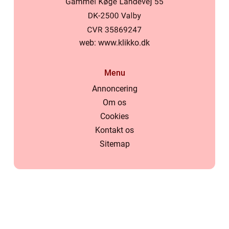
web:
www.klikko.dk
Menu
Annoncering
Om os
Cookies
Kontakt os
Sitemap