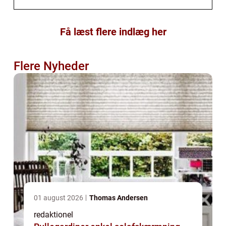
Få læst flere indlæg her
Flere Nyheder
01 august 2026
Thomas Andersen
redaktionel