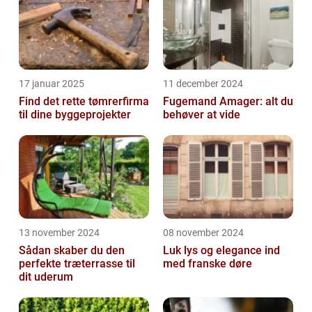
17 januar 2025
11 december 2024
Find det rette tømrerfirma
Fugemand Amager: alt du
til dine byggeprojekter
behøver at vide
13 november 2024
08 november 2024
Sådan skaber du den
Luk lys og elegance ind
perfekte træterrasse til
med franske døre
dit uderum