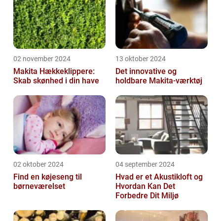
02 november 2024
13 oktober 2024
Makita Hækkeklippere:
Det innovative og
Skab skønhed i din have
holdbare Makita-værktøj
02 oktober 2024
04 september 2024
Find en køjeseng til
Hvad er et Akustikloft og
børneværelset
Hvordan Kan Det
Forbedre Dit Miljø