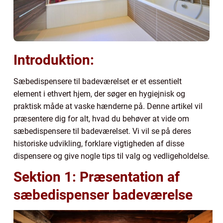
Introduktion:
Sæbedispensere til badeværelset er et essentielt
element i ethvert hjem, der søger en hygiejnisk og
praktisk måde at vaske hænderne på. Denne artikel vil
præsentere dig for alt, hvad du behøver at vide om
sæbedispensere til badeværelset. Vi vil se på deres
historiske udvikling, forklare vigtigheden af disse
dispensere og give nogle tips til valg og vedligeholdelse.
Sektion 1: Præsentation af
sæbedispenser badeværelse