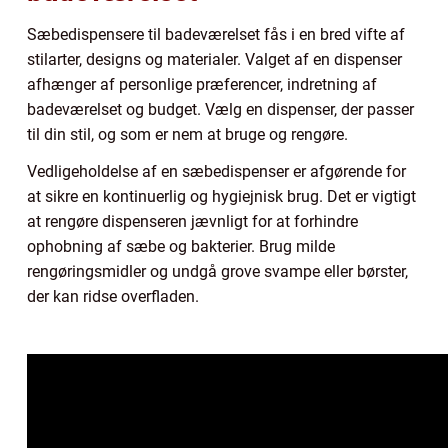
Sæbedispensere til badeværelset fås i en bred vifte af
stilarter, designs og materialer. Valget af en dispenser
afhænger af personlige præferencer, indretning af
badeværelset og budget. Vælg en dispenser, der passer
til din stil, og som er nem at bruge og rengøre.
Vedligeholdelse af en sæbedispenser er afgørende for
at sikre en kontinuerlig og hygiejnisk brug. Det er vigtigt
at rengøre dispenseren jævnligt for at forhindre
ophobning af sæbe og bakterier. Brug milde
rengøringsmidler og undgå grove svampe eller børster,
der kan ridse overfladen.