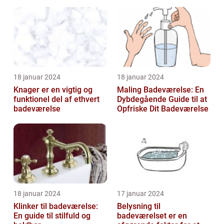
18 januar 2024
18 januar 2024
Knager er en vigtig og
Maling Badeværelse: En
funktionel del af ethvert
Dybdegående Guide til at
badeværelse
Opfriske Dit Badeværelse
18 januar 2024
17 januar 2024
Klinker til badeværelse:
Belysning til
En guide til stilfuld og
badeværelset er en