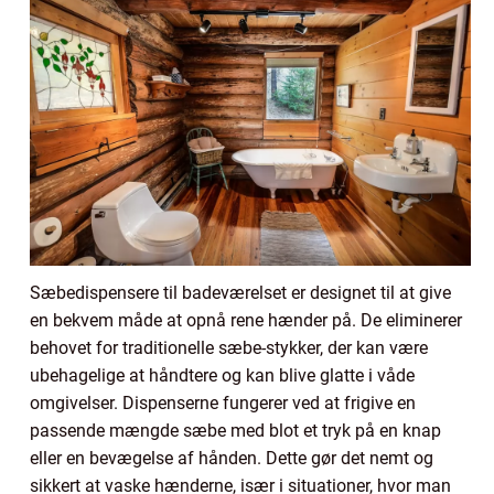
Sæbedispensere til badeværelset er designet til at give
en bekvem måde at opnå rene hænder på. De eliminerer
behovet for traditionelle sæbe-stykker, der kan være
ubehagelige at håndtere og kan blive glatte i våde
omgivelser. Dispenserne fungerer ved at frigive en
passende mængde sæbe med blot et tryk på en knap
eller en bevægelse af hånden. Dette gør det nemt og
sikkert at vaske hænderne, især i situationer, hvor man