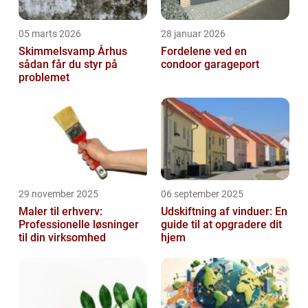
05 marts 2026
28 januar 2026
Skimmelsvamp Århus
Fordelene ved en
sådan får du styr på
condoor garageport
problemet
29 november 2025
06 september 2025
Maler til erhverv:
Udskiftning af vinduer: En
Professionelle løsninger
guide til at opgradere dit
til din virksomhed
hjem