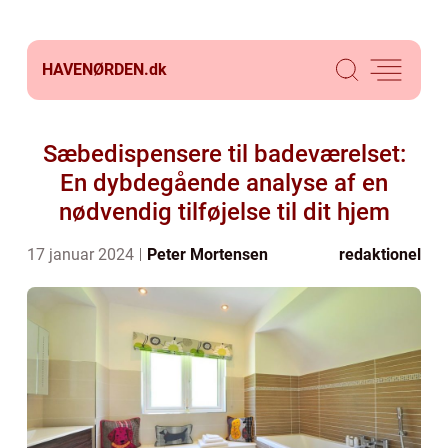
HAVENØRDEN.
dk
Sæbedispensere til badeværelset:
En dybdegående analyse af en
nødvendig tilføjelse til dit hjem
17 januar 2024
Peter Mortensen
redaktionel