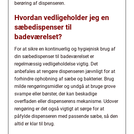
berøring af dispenseren.
Hvordan vedligeholder jeg en
sæbedispenser til
badeværelset?
For at sikre en kontinuerlig og hygiejnisk brug af
din sæbedispenser til badeværelset er
regelmæssig vedligeholdelse vigtig. Det
anbefales at rengøre dispenseren jævnligt for at
forhindre ophobning af sæbe og bakterier. Brug
milde rengøringsmidler og undgå at bruge grove
svampe eller børster, der kan beskadige
overfladen eller dispenserens mekanisme. Udover
rengøring er det også vigtigt at sørge for at
påfylde dispenseren med passende sæbe, så den
altid er klar til brug.