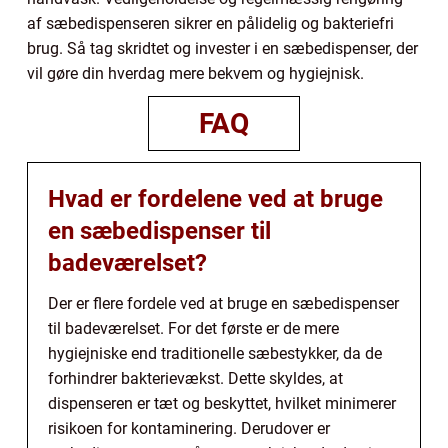
af sæbedispenseren sikrer en pålidelig og bakteriefri
brug. Så tag skridtet og invester i en sæbedispenser, der
vil gøre din hverdag mere bekvem og hygiejnisk.
FAQ
Hvad er fordelene ved at bruge
en sæbedispenser til
badeværelset?
Der er flere fordele ved at bruge en sæbedispenser
til badeværelset. For det første er de mere
hygiejniske end traditionelle sæbestykker, da de
forhindrer bakterievækst. Dette skyldes, at
dispenseren er tæt og beskyttet, hvilket minimerer
risikoen for kontaminering. Derudover er