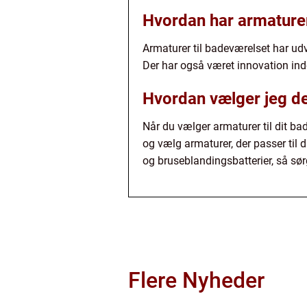
Hvordan har armaturer 
Armaturer til badeværelset har udv
Der har også været innovation ind
Hvordan vælger jeg de
Når du vælger armaturer til dit bad
og vælg armaturer, der passer til 
og bruseblandingsbatterier, så sør
Flere Nyheder