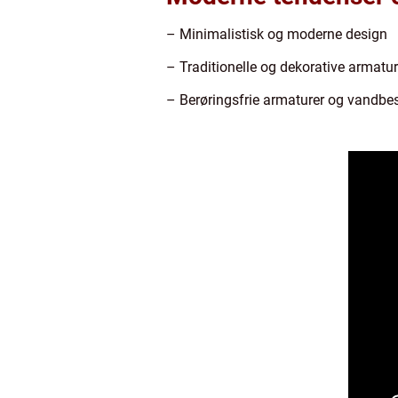
– Minimalistisk og moderne design
– Traditionelle og dekorative armatur
– Berøringsfrie armaturer og vandbe