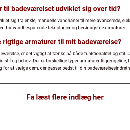
til badeværelset udviklet sig over tid?
iklet sig fra enkle, manuelle vandhaner til mere avancerede, el
en for vandbesparende teknologier og berøringsfrie armaturer.
 rigtige armaturer til mit badeværelse?
eværelse, er det vigtigt at tænke på både funktionalitet og stil.
din stil og behov. Der er forskellige typer armaturer tilgængelig
g for at vælge dem, der passer bedst til din badeværelsesindretn
Få læst flere indlæg her