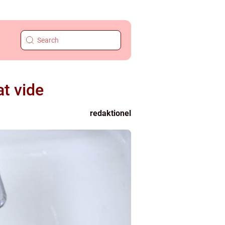
at vide
redaktionel