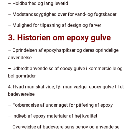
– Holdbarhed og lang levetid
– Modstandsdygtighed over for vand- og fugtskader
– Mulighed for tilpasning af design og farver
3. Historien om epoxy gulve
– Oprindelsen af epoxyharpikser og deres oprindelige
anvendelse
– Udbredt anvendelse af epoxy gulve i kommercielle og
boligområder
4. Hvad man skal vide, før man vælger epoxy gulve til et
badeværelse
– Forberedelse af underlaget før påføring af epoxy
– Indkøb af epoxy materialer af høj kvalitet
– Overvejelse af badeværelsens behov og anvendelse