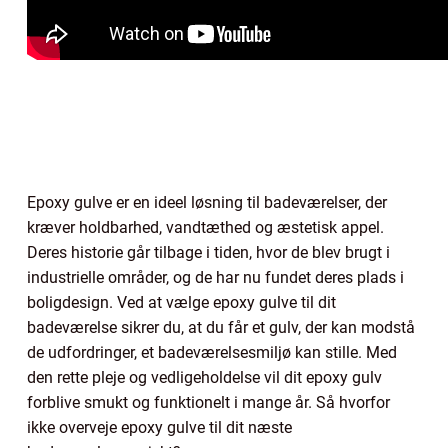
Epoxy gulve er en ideel løsning til badeværelser, der
kræver holdbarhed, vandtæthed og æstetisk appel.
Deres historie går tilbage i tiden, hvor de blev brugt i
industrielle områder, og de har nu fundet deres plads i
boligdesign. Ved at vælge epoxy gulve til dit
badeværelse sikrer du, at du får et gulv, der kan modstå
de udfordringer, et badeværelsesmiljø kan stille. Med
den rette pleje og vedligeholdelse vil dit epoxy gulv
forblive smukt og funktionelt i mange år. Så hvorfor
ikke overveje epoxy gulve til dit næste