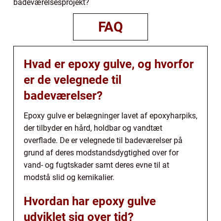
badeværelsesprojekt?
FAQ
Hvad er epoxy gulve, og hvorfor
er de velegnede til
badeværelser?
Epoxy gulve er belægninger lavet af epoxyharpiks,
der tilbyder en hård, holdbar og vandtæt
overflade. De er velegnede til badeværelser på
grund af deres modstandsdygtighed over for
vand- og fugtskader samt deres evne til at
modstå slid og kemikalier.
Hvordan har epoxy gulve
udviklet sig over tid?