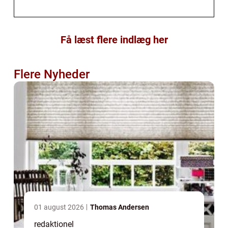
Få læst flere indlæg her
Flere Nyheder
01 august 2026
Thomas Andersen
redaktionel