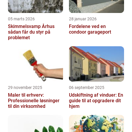
05 marts 2026
28 januar 2026
Skimmelsvamp Århus
Fordelene ved en
sådan får du styr på
condoor garageport
problemet
29 november 2025
06 september 2025
Maler til erhverv:
Udskiftning af vinduer: En
Professionelle løsninger
guide til at opgradere dit
til din virksomhed
hjem