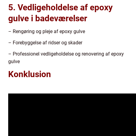
5. Vedligeholdelse af epoxy
gulve i badeværelser
– Rengøring og pleje af epoxy gulve
– Forebyggelse af ridser og skader
– Professionel vedligeholdelse og renovering af epoxy
gulve
Konklusion