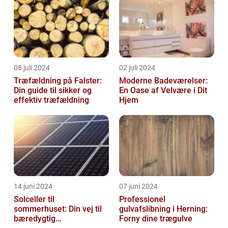
08 juli 2024
02 juli 2024
Træfældning på Falster:
Moderne Badeværelser:
Din guide til sikker og
En Oase af Velvære i Dit
effektiv træfældning
Hjem
14 juni 2024
07 juni 2024
Solceller til
Professionel
sommerhuset: Din vej til
gulvafslibning i Herning:
bæredygtig
Forny dine trægulve