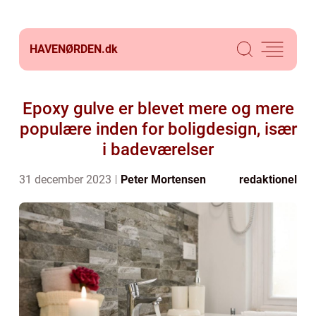
HAVENØRDEN.
dk
Epoxy gulve er blevet mere og mere
populære inden for boligdesign, især
i badeværelser
31 december 2023
Peter Mortensen
redaktionel