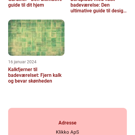
guide til dit hjem
badeværelse: Den
ultimative guide til design
og funktionalitet
16 januar 2024
Kalkfjerner til
badeværelset: Fjern kalk
og bevar skønheden
Adresse