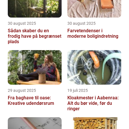
30 august 2025
30 august 2025
Sådan skaber du en
Farvetendenser i
frodig have på begrænset
moderne boligindretning
plads
29 august 2025
19 juli 2025
Fra baghave til oase:
Kloakmester i Aabenraa:
Kreative udendørsrum
Alt du bør vide, før du
ringer