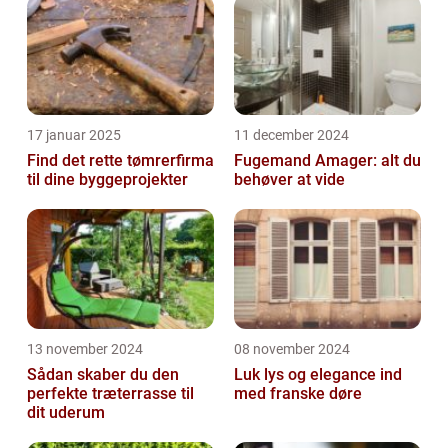
17 januar 2025
11 december 2024
Find det rette tømrerfirma
Fugemand Amager: alt du
til dine byggeprojekter
behøver at vide
13 november 2024
08 november 2024
Sådan skaber du den
Luk lys og elegance ind
perfekte træterrasse til
med franske døre
dit uderum