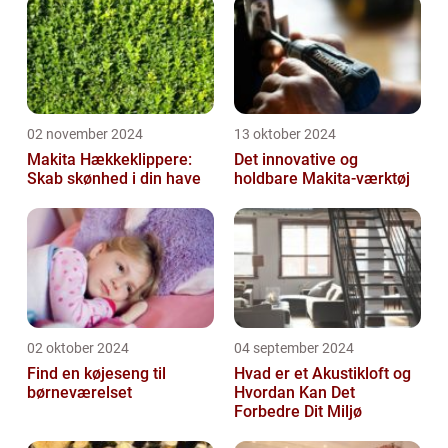
02 november 2024
13 oktober 2024
Makita Hækkeklippere:
Det innovative og
Skab skønhed i din have
holdbare Makita-værktøj
02 oktober 2024
04 september 2024
Find en køjeseng til
Hvad er et Akustikloft og
børneværelset
Hvordan Kan Det
Forbedre Dit Miljø