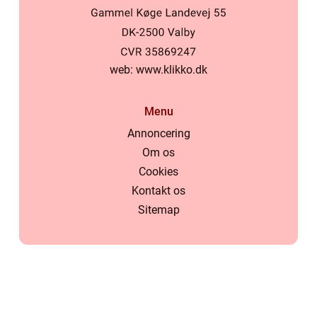
web:
www.klikko.dk
Menu
Annoncering
Om os
Cookies
Kontakt os
Sitemap