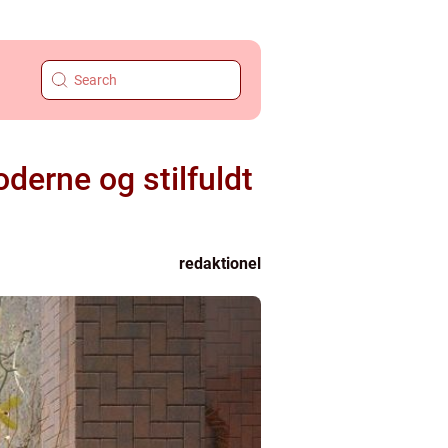
derne og stilfuldt
redaktionel