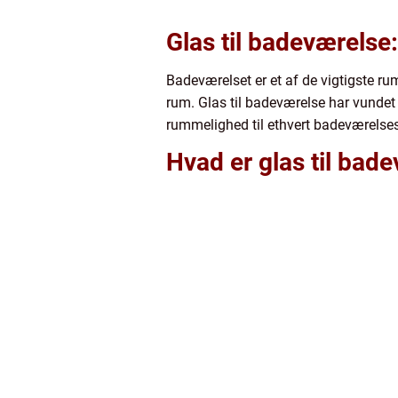
Glas til badeværelse
Badeværelset er et af de vigtigste r
rum. Glas til badeværelse har vundet 
rummelighed til ethvert badeværelse
Hvad er glas til bad