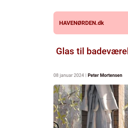
HAVENØRDEN.
dk
Glas til badevære
08 januar 2024
Peter Mortensen