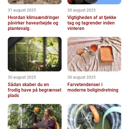
31 august 2025
30 august 2025
Hvordan klimaændringer
Vigtigheden af at tjekke
påvirker havearbejde og
tag og tagrender inden
plantevalg
vinteren
30 august 2025
30 august 2025
Sådan skaber du en
Farvetendenser i
frodig have på begrænset
moderne boligindretning
plads