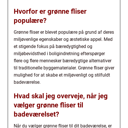
Hvorfor er grønne fliser
populære?
Grønne fliser er blevet populære på grund af deres
miljøvenlige egenskaber og æstetiske appel. Med
et stigende fokus på bæredygtighed og
miljøbevidsthed i boligindretning efterspørger
flere og flere mennesker bæredygtige alternativer
til traditionelle byggematerialer. Grønne fliser giver
mulighed for at skabe et miljøvenligt og stilfuldt
badeværelse.
Hvad skal jeg overveje, når jeg
vælger grønne fliser til
badeværelset?
Når du vælger grønne fliser til dit badeværelse, er