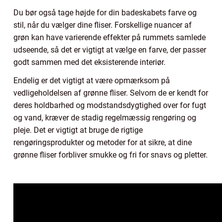
Du bør også tage højde for din badeskabets farve og
stil, når du vælger dine fliser. Forskellige nuancer af
grøn kan have varierende effekter på rummets samlede
udseende, så det er vigtigt at vælge en farve, der passer
godt sammen med det eksisterende interiør.
Endelig er det vigtigt at være opmærksom på
vedligeholdelsen af grønne fliser. Selvom de er kendt for
deres holdbarhed og modstandsdygtighed over for fugt
og vand, kræver de stadig regelmæssig rengøring og
pleje. Det er vigtigt at bruge de rigtige
rengøringsprodukter og metoder for at sikre, at dine
grønne fliser forbliver smukke og fri for snavs og pletter.