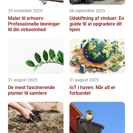
29 november 2025
06 september 2025
Maler til erhverv:
Udskiftning af vinduer: En
Professionelle løsninger
guide til at opgradere dit
til din virksomhed
hjem
31 august 2025
31 august 2025
De mest fascinerende
IoT i haven: Når alt er
planter til samlere
forbundet