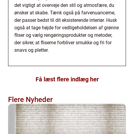
det vigtigt at overveje den stil og atmosfære, du
ønsker at skabe. Tænk også på farvenuancerne,
der passer bedst til dit eksisterende interiør. Husk
også at tage højde for vedligeholdelsen af grønne
fliser og vælg rengøringsprodukter og metoder,
der sikrer, at fliserne forbliver smukke og fri for
snavs og pletter.
Få læst flere indlæg her
Flere Nyheder