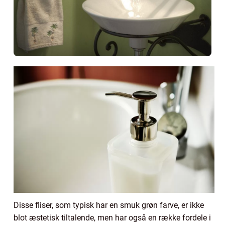
Disse fliser, som typisk har en smuk grøn farve, er ikke
blot æstetisk tiltalende, men har også en række fordele i