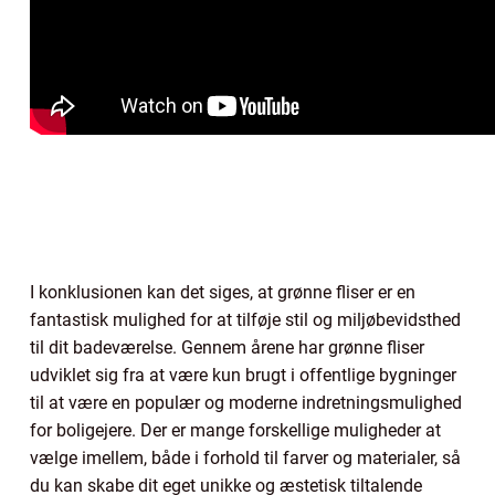
I konklusionen kan det siges, at grønne fliser er en
fantastisk mulighed for at tilføje stil og miljøbevidsthed
til dit badeværelse. Gennem årene har grønne fliser
udviklet sig fra at være kun brugt i offentlige bygninger
til at være en populær og moderne indretningsmulighed
for boligejere. Der er mange forskellige muligheder at
vælge imellem, både i forhold til farver og materialer, så
du kan skabe dit eget unikke og æstetisk tiltalende