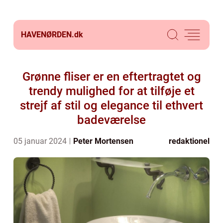
HAVENØRDEN.
dk
Grønne fliser er en eftertragtet og
trendy mulighed for at tilføje et
strejf af stil og elegance til ethvert
badeværelse
05 januar 2024
Peter Mortensen
redaktionel