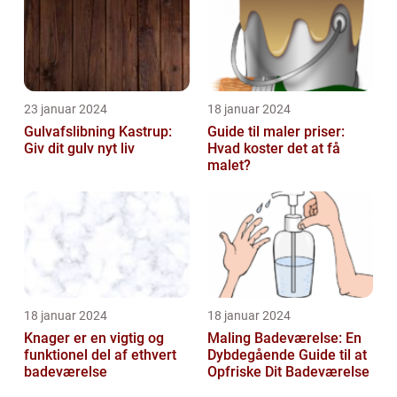
23 januar 2024
18 januar 2024
Gulvafslibning Kastrup:
Guide til maler priser:
Giv dit gulv nyt liv
Hvad koster det at få
malet?
18 januar 2024
18 januar 2024
Knager er en vigtig og
Maling Badeværelse: En
funktionel del af ethvert
Dybdegående Guide til at
badeværelse
Opfriske Dit Badeværelse