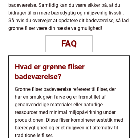
badeværelse. Samtidig kan du være sikker på, at du
bidrager til en mere bæredygtig og miljøvenlig livsstil.
Så hvis du overvejer at opdatere dit badeværelse, så lad
grønne fliser være din næste valgmulighed!
FAQ
Hvad er grønne fliser
badeværelse?
Grønne fliser badeværelse refererer til fliser, der
har en smuk grøn farve og er fremstillet af
genanvendelige materialer eller naturlige
ressourcer med minimal miljøpåvirkning under
produktionen. Disse fliser kombinerer æstetik med
bæredygtighed og er et miljøvenligt alternativ til
traditionelle fliser.