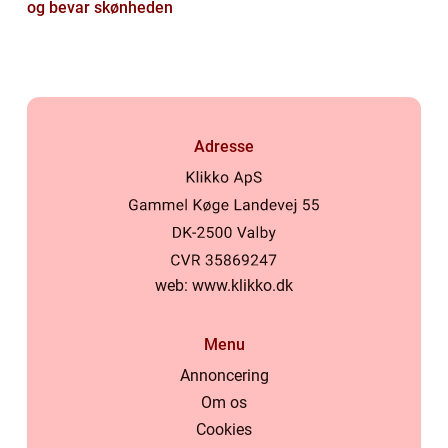
og bevar skønheden
Adresse
web:
www.klikko.dk
Menu
Annoncering
Om os
Cookies