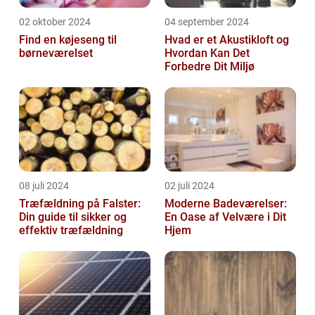
02 oktober 2024
04 september 2024
Find en køjeseng til
Hvad er et Akustikloft og
børneværelset
Hvordan Kan Det
Forbedre Dit Miljø
08 juli 2024
02 juli 2024
Træfældning på Falster:
Moderne Badeværelser:
Din guide til sikker og
En Oase af Velvære i Dit
effektiv træfældning
Hjem