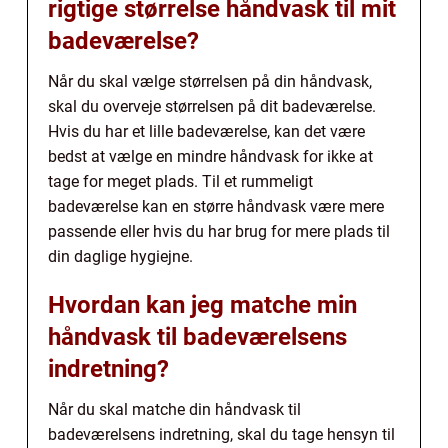
rigtige størrelse håndvask til mit
badeværelse?
Når du skal vælge størrelsen på din håndvask,
skal du overveje størrelsen på dit badeværelse.
Hvis du har et lille badeværelse, kan det være
bedst at vælge en mindre håndvask for ikke at
tage for meget plads. Til et rummeligt
badeværelse kan en større håndvask være mere
passende eller hvis du har brug for mere plads til
din daglige hygiejne.
Hvordan kan jeg matche min
håndvask til badeværelsens
indretning?
Når du skal matche din håndvask til
badeværelsens indretning, skal du tage hensyn til