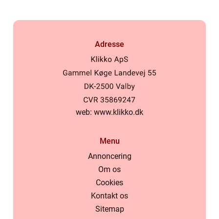
Adresse
web:
www.klikko.dk
Menu
Annoncering
Om os
Cookies
Kontakt os
Sitemap