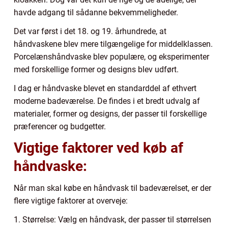
havde adgang til sådanne bekvemmeligheder.
Det var først i det 18. og 19. århundrede, at
håndvaskene blev mere tilgængelige for middelklassen.
Porcelænshåndvaske blev populære, og eksperimenter
med forskellige former og designs blev udført.
I dag er håndvaske blevet en standarddel af ethvert
moderne badeværelse. De findes i et bredt udvalg af
materialer, former og designs, der passer til forskellige
præferencer og budgetter.
Vigtige faktorer ved køb af
håndvaske:
Når man skal købe en håndvask til badeværelset, er der
flere vigtige faktorer at overveje:
1. Størrelse: Vælg en håndvask, der passer til størrelsen