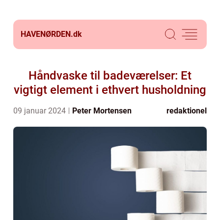
HAVENØRDEN.
dk
Håndvaske til badeværelser: Et
vigtigt element i ethvert husholdning
09 januar 2024
Peter Mortensen
redaktionel