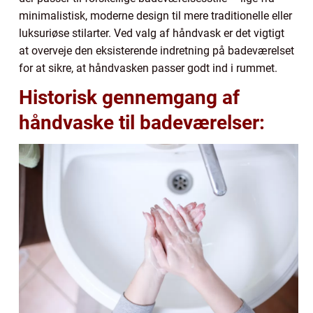
minimalistisk, moderne design til mere traditionelle eller
luksuriøse stilarter. Ved valg af håndvask er det vigtigt
at overveje den eksisterende indretning på badeværelset
for at sikre, at håndvasken passer godt ind i rummet.
Historisk gennemgang af
håndvaske til badeværelser: