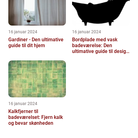
16 januar 2024
16 januar 2024
Gardiner - Den ultimative
Bordplade med vask
guide til dit hjem
badeværelse: Den
ultimative guide til design
og funktionalitet
16 januar 2024
Kalkfjerner til
badeværelset: Fjern kalk
og bevar skønheden