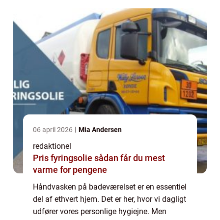
06 april 2026
Mia Andersen
redaktionel
Pris fyringsolie sådan får du mest
varme for pengene
Håndvasken på badeværelset er en essentiel
del af ethvert hjem. Det er her, hvor vi dagligt
udfører vores personlige hygiejne. Men