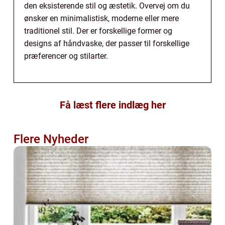
den eksisterende stil og æstetik. Overvej om du
ønsker en minimalistisk, moderne eller mere
traditionel stil. Der er forskellige former og
designs af håndvaske, der passer til forskellige
præferencer og stilarter.
Få læst flere indlæg her
Flere Nyheder