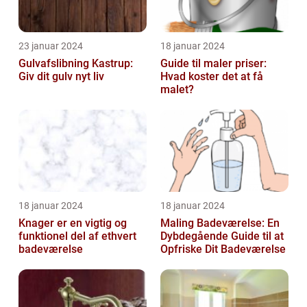
23 januar 2024
18 januar 2024
Gulvafslibning Kastrup:
Guide til maler priser:
Giv dit gulv nyt liv
Hvad koster det at få
malet?
18 januar 2024
18 januar 2024
Knager er en vigtig og
Maling Badeværelse: En
funktionel del af ethvert
Dybdegående Guide til at
badeværelse
Opfriske Dit Badeværelse