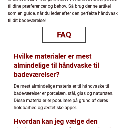
til dine præferencer og behov. Så brug denne artikel
som en guide, når du leder efter den perfekte håndvask
til dit badeværelse!
FAQ
Hvilke materialer er mest
almindelige til håndvaske til
badeværelser?
De mest almindelige materialer til håndvaske til
badeværelser er porcelæn, stål, glas og natursten.
Disse materialer er populære på grund af deres
holdbarhed og æstetiske appel.
Hvordan kan jeg vælge den