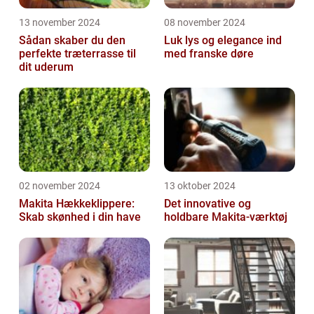
13 november 2024
08 november 2024
Sådan skaber du den
Luk lys og elegance ind
perfekte træterrasse til
med franske døre
dit uderum
02 november 2024
13 oktober 2024
Makita Hækkeklippere:
Det innovative og
Skab skønhed i din have
holdbare Makita-værktøj