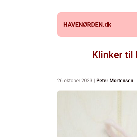
HAVENØRDEN.
dk
Klinker ti
26 oktober 2023
Peter Mortensen