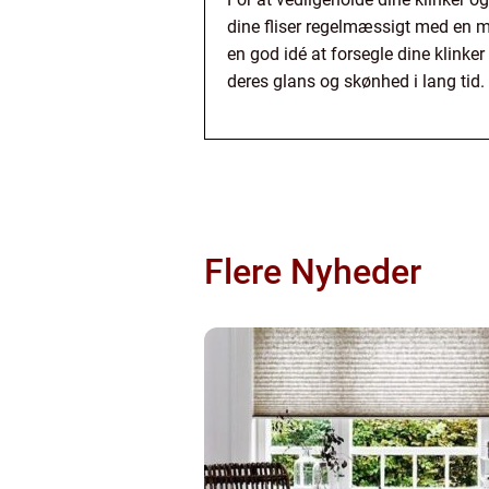
dine fliser regelmæssigt med en m
en god idé at forsegle dine klinker
deres glans og skønhed i lang tid.
Flere Nyheder