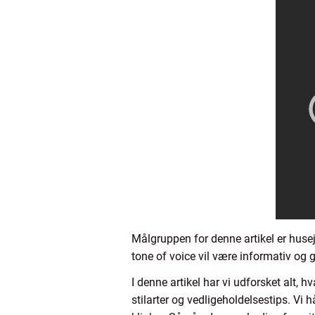
Målgruppen for denne artikel er husej
tone of voice vil være informativ og
I denne artikel har vi udforsket alt, h
stilarter og vedligeholdelsestips. Vi