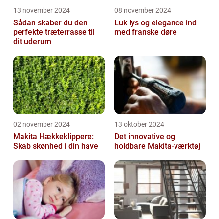
13 november 2024
08 november 2024
Sådan skaber du den
Luk lys og elegance ind
perfekte træterrasse til
med franske døre
dit uderum
02 november 2024
13 oktober 2024
Makita Hækkeklippere:
Det innovative og
Skab skønhed i din have
holdbare Makita-værktøj