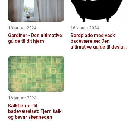
16 januar 2024
16 januar 2024
Gardiner - Den ultimative
Bordplade med vask
guide til dit hjem
badeværelse: Den
ultimative guide til design
og funktionalitet
16 januar 2024
Kalkfjerner til
badeværelset: Fjern kalk
og bevar skønheden