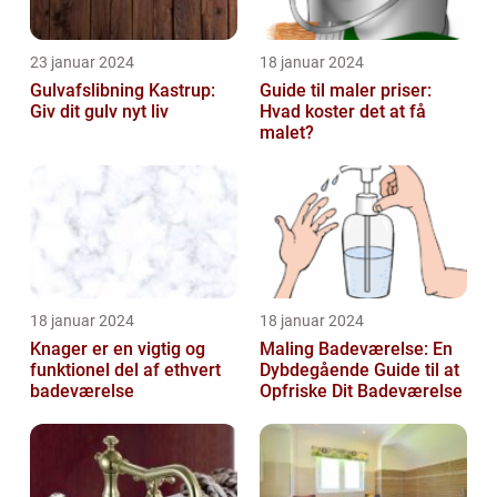
23 januar 2024
18 januar 2024
Gulvafslibning Kastrup:
Guide til maler priser:
Giv dit gulv nyt liv
Hvad koster det at få
malet?
18 januar 2024
18 januar 2024
Knager er en vigtig og
Maling Badeværelse: En
funktionel del af ethvert
Dybdegående Guide til at
badeværelse
Opfriske Dit Badeværelse