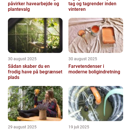
påvirker havearbejde og
tag og tagrender inden
plantevalg
vinteren
30 august 2025
30 august 2025
Sådan skaber du en
Farvetendenser i
frodig have på begrænset
moderne boligindretning
plads
29 august 2025
19 juli 2025