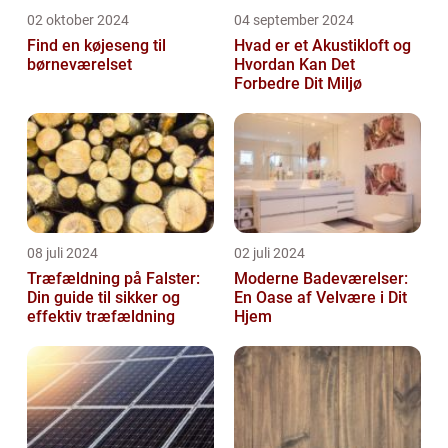
02 oktober 2024
04 september 2024
Find en køjeseng til
Hvad er et Akustikloft og
børneværelset
Hvordan Kan Det
Forbedre Dit Miljø
08 juli 2024
02 juli 2024
Træfældning på Falster:
Moderne Badeværelser:
Din guide til sikker og
En Oase af Velvære i Dit
effektiv træfældning
Hjem