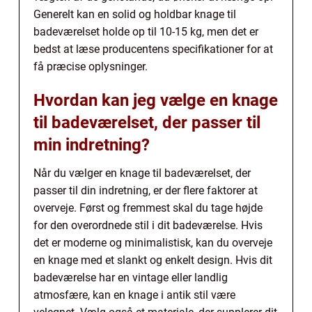
Generelt kan en solid og holdbar knage til
badeværelset holde op til 10-15 kg, men det er
bedst at læse producentens specifikationer for at
få præcise oplysninger.
Hvordan kan jeg vælge en knage
til badeværelset, der passer til
min indretning?
Når du vælger en knage til badeværelset, der
passer til din indretning, er der flere faktorer at
overveje. Først og fremmest skal du tage højde
for den overordnede stil i dit badeværelse. Hvis
det er moderne og minimalistisk, kan du overveje
en knage med et slankt og enkelt design. Hvis dit
badeværelse har en vintage eller landlig
atmosfære, kan en knage i antik stil være