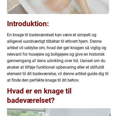
Introduktion:
En knage til badeværelset kan være et simpelt og
alligevel uundværligt tilbehør til ethvert hjem. Denne
artikel vil uddybe om, hvad der gør knagen så vigtig og
relevant for husejere og boligejere og give en historisk
gennemgang af dens udvikling over tid. Uanset om du
ønsker at tilføje funktionel opbevaring eller et stilfuldt
element til dit badeværelse, vil denne artikel guide dig til
at finde den perfekte knage til dit behov.
Hvad er en knage til
badeværelset?