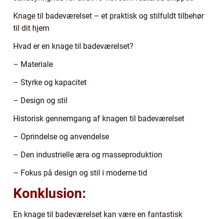
Knage til badeværelset – et praktisk og stilfuldt tilbehør
til dit hjem
Hvad er en knage til badeværelset?
– Materiale
– Styrke og kapacitet
– Design og stil
Historisk gennemgang af knagen til badeværelset
– Oprindelse og anvendelse
– Den industrielle æra og masseproduktion
– Fokus på design og stil i moderne tid
Konklusion:
En knage til badeværelset kan være en fantastisk