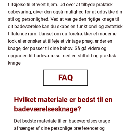
tilføjelse til ethvert hjem. Ud over at tilbyde praktisk
opbevaring, giver den også mulighed for at udtrykke din
stil og personlighed. Ved at vælge den rigtige knage til
dit badeværelse kan du skabe en funktionel og æstetisk
tiltalende rum. Uanset om du foretrækker et moderne
look eller ønsker at tilføje et vintage præg, er der en
knage, der passer til dine behov. Så gå videre og
opgrader dit badeværelse med en stilfuld og praktisk
knage.
FAQ
Hvilket materiale er bedst til en
badeværelsesknage?
Det bedste materiale til en badeværelsesknage
afhænger af dine personlige præferencer og