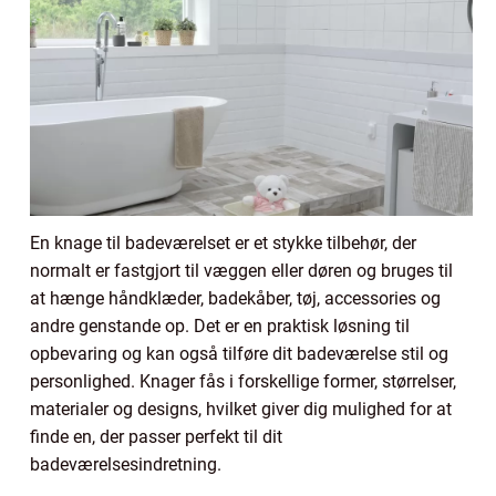
En knage til badeværelset er et stykke tilbehør, der
normalt er fastgjort til væggen eller døren og bruges til
at hænge håndklæder, badekåber, tøj, accessories og
andre genstande op. Det er en praktisk løsning til
opbevaring og kan også tilføre dit badeværelse stil og
personlighed. Knager fås i forskellige former, størrelser,
materialer og designs, hvilket giver dig mulighed for at
finde en, der passer perfekt til dit
badeværelsesindretning.