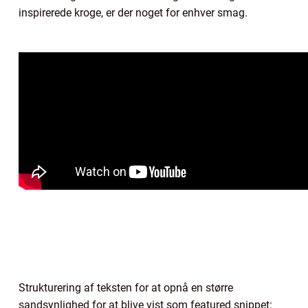
inspirerede kroge, er der noget for enhver smag.
Strukturering af teksten for at opnå en større
sandsynlighed for at blive vist som featured snippet: