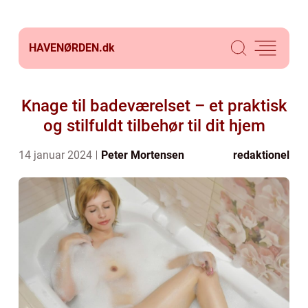
HAVENØRDEN.
dk
Knage til badeværelset – et praktisk
og stilfuldt tilbehør til dit hjem
14 januar 2024
Peter Mortensen
redaktionel