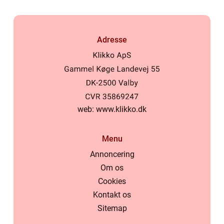
Adresse
web:
www.klikko.dk
Menu
Annoncering
Om os
Cookies
Kontakt os
Sitemap