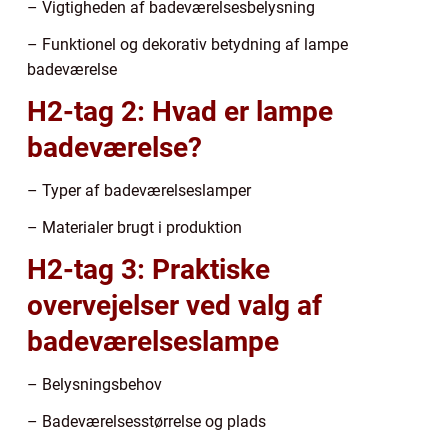
– Vigtigheden af badeværelsesbelysning
– Funktionel og dekorativ betydning af lampe
badeværelse
H2-tag 2: Hvad er lampe
badeværelse?
– Typer af badeværelseslamper
– Materialer brugt i produktion
H2-tag 3: Praktiske
overvejelser ved valg af
badeværelseslampe
– Belysningsbehov
– Badeværelsesstørrelse og plads