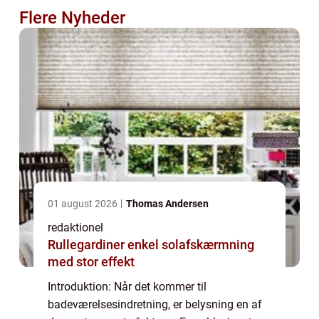
Flere Nyheder
01 august 2026
Thomas Andersen
redaktionel
Rullegardiner enkel solafskærmning
med stor effekt
Introduktion: Når det kommer til
badeværelsesindretning, er belysning en af