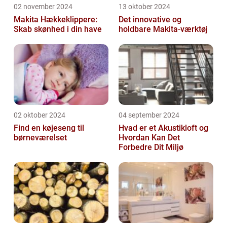
02 november 2024
13 oktober 2024
Makita Hækkeklippere:
Det innovative og
Skab skønhed i din have
holdbare Makita-værktøj
02 oktober 2024
04 september 2024
Find en køjeseng til
Hvad er et Akustikloft og
børneværelset
Hvordan Kan Det
Forbedre Dit Miljø