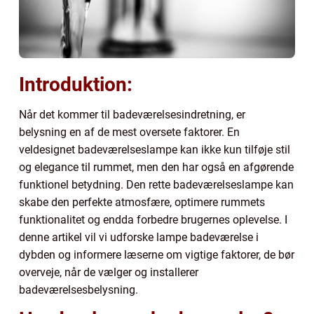
Introduktion:
Når det kommer til badeværelsesindretning, er
belysning en af de mest oversete faktorer. En
veldesignet badeværelseslampe kan ikke kun tilføje stil
og elegance til rummet, men den har også en afgørende
funktionel betydning. Den rette badeværelseslampe kan
skabe den perfekte atmosfære, optimere rummets
funktionalitet og endda forbedre brugernes oplevelse. I
denne artikel vil vi udforske lampe badeværelse i
dybden og informere læserne om vigtige faktorer, de bør
overveje, når de vælger og installerer
badeværelsesbelysning.