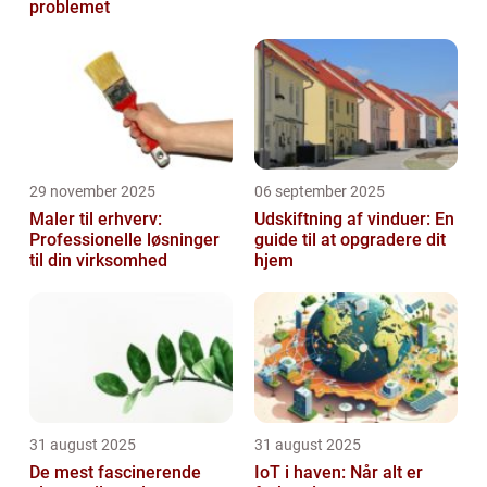
problemet
29 november 2025
06 september 2025
Maler til erhverv:
Udskiftning af vinduer: En
Professionelle løsninger
guide til at opgradere dit
til din virksomhed
hjem
31 august 2025
31 august 2025
De mest fascinerende
IoT i haven: Når alt er