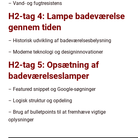
– Vand- og fugtresistens
H2-tag 4: Lampe badeværelse
gennem tiden
– Historisk udvikling af badeværelsesbelysning
– Moderne teknologi og designinnovationer
H2-tag 5: Opsætning af
badeværelseslamper
– Featured snippet og Google-søgninger
– Logisk struktur og opdeling
– Brug af bulletpoints til at fremhæve vigtige
oplysninger