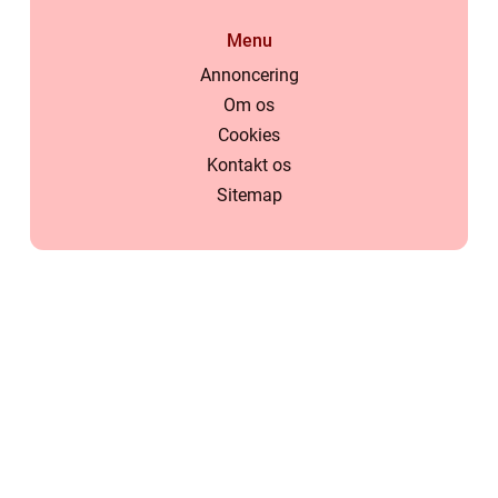
Menu
Annoncering
Om os
Cookies
Kontakt os
Sitemap