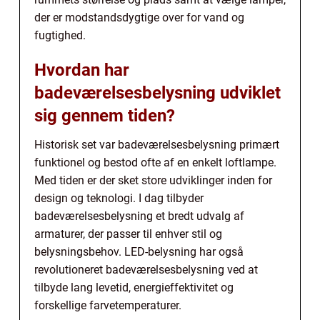
der er modstandsdygtige over for vand og
fugtighed.
Hvordan har
badeværelsesbelysning udviklet
sig gennem tiden?
Historisk set var badeværelsesbelysning primært
funktionel og bestod ofte af en enkelt loftlampe.
Med tiden er der sket store udviklinger inden for
design og teknologi. I dag tilbyder
badeværelsesbelysning et bredt udvalg af
armaturer, der passer til enhver stil og
belysningsbehov. LED-belysning har også
revolutioneret badeværelsesbelysning ved at
tilbyde lang levetid, energieffektivitet og
forskellige farvetemperaturer.