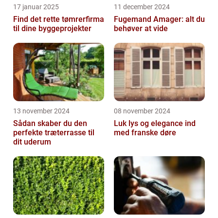
17 januar 2025
11 december 2024
Find det rette tømrerfirma
Fugemand Amager: alt du
til dine byggeprojekter
behøver at vide
13 november 2024
08 november 2024
Sådan skaber du den
Luk lys og elegance ind
perfekte træterrasse til
med franske døre
dit uderum