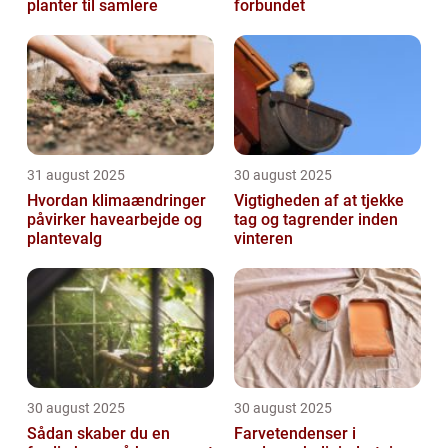
planter til samlere
forbundet
31 august 2025
30 august 2025
Hvordan klimaændringer
Vigtigheden af at tjekke
påvirker havearbejde og
tag og tagrender inden
plantevalg
vinteren
30 august 2025
30 august 2025
Sådan skaber du en
Farvetendenser i