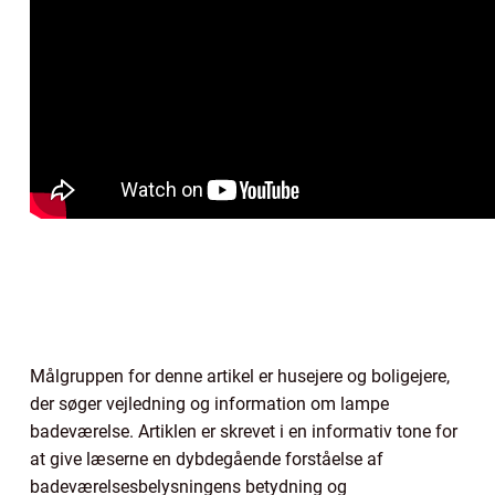
Målgruppen for denne artikel er husejere og boligejere,
der søger vejledning og information om lampe
badeværelse. Artiklen er skrevet i en informativ tone for
at give læserne en dybdegående forståelse af
badeværelsesbelysningens betydning og