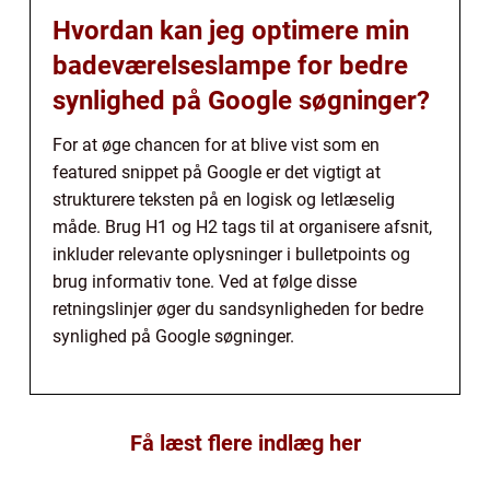
Hvordan kan jeg optimere min
badeværelseslampe for bedre
synlighed på Google søgninger?
For at øge chancen for at blive vist som en
featured snippet på Google er det vigtigt at
strukturere teksten på en logisk og letlæselig
måde. Brug H1 og H2 tags til at organisere afsnit,
inkluder relevante oplysninger i bulletpoints og
brug informativ tone. Ved at følge disse
retningslinjer øger du sandsynligheden for bedre
synlighed på Google søgninger.
Få læst flere indlæg her