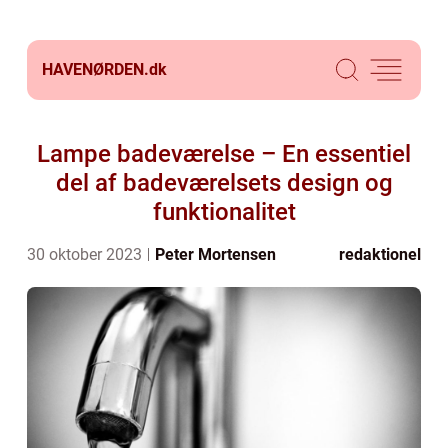
HAVENØRDEN.
dk
Lampe badeværelse – En essentiel
del af badeværelsets design og
funktionalitet
30 oktober 2023
Peter Mortensen
redaktionel