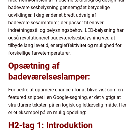
badeværelsesbelysning gennemgået betydelige
udviklinger. I dag er der et bredt udvalg af
badeværelsesarmaturer, der passer til enhver
indretningsstil og belysningsbehov. LED-belysning har
også revolutioneret badeværelsesbelysning ved at
tilbyde lang levetid, energieffektivitet og mulighed for
forskellige farvetemperaturer.
Opsætning af
badeværelseslamper:
For bedre at optimere chancen for at blive vist som en
featured snippet i en Google-søgning, er det vigtigt at
strukturere teksten på en logisk og letlæselig måde. Her
er et eksempel på en mulig opdeling:
H2-tag 1: Introduktion