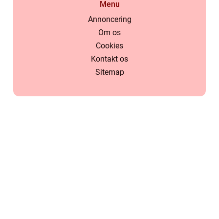
Menu
Annoncering
Om os
Cookies
Kontakt os
Sitemap