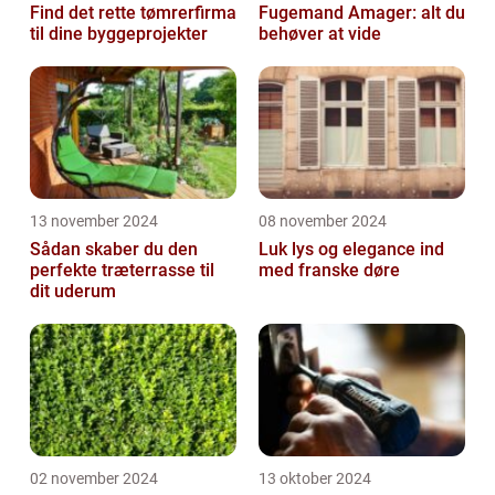
Find det rette tømrerfirma
Fugemand Amager: alt du
til dine byggeprojekter
behøver at vide
13 november 2024
08 november 2024
Sådan skaber du den
Luk lys og elegance ind
perfekte træterrasse til
med franske døre
dit uderum
02 november 2024
13 oktober 2024