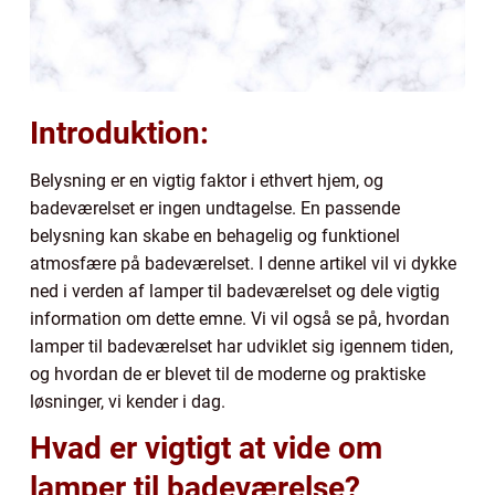
Introduktion:
Belysning er en vigtig faktor i ethvert hjem, og
badeværelset er ingen undtagelse. En passende
belysning kan skabe en behagelig og funktionel
atmosfære på badeværelset. I denne artikel vil vi dykke
ned i verden af lamper til badeværelset og dele vigtig
information om dette emne. Vi vil også se på, hvordan
lamper til badeværelset har udviklet sig igennem tiden,
og hvordan de er blevet til de moderne og praktiske
løsninger, vi kender i dag.
Hvad er vigtigt at vide om
lamper til badeværelse?