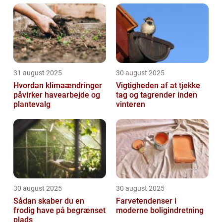
31 august 2025
30 august 2025
Hvordan klimaændringer
Vigtigheden af at tjekke
påvirker havearbejde og
tag og tagrender inden
plantevalg
vinteren
30 august 2025
30 august 2025
Sådan skaber du en
Farvetendenser i
frodig have på begrænset
moderne boligindretning
plads