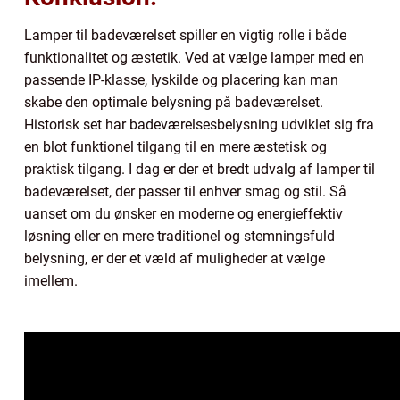
Lamper til badeværelset spiller en vigtig rolle i både
funktionalitet og æstetik. Ved at vælge lamper med en
passende IP-klasse, lyskilde og placering kan man
skabe den optimale belysning på badeværelset.
Historisk set har badeværelsesbelysning udviklet sig fra
en blot funktionel tilgang til en mere æstetisk og
praktisk tilgang. I dag er der et bredt udvalg af lamper til
badeværelset, der passer til enhver smag og stil. Så
uanset om du ønsker en moderne og energieffektiv
løsning eller en mere traditionel og stemningsfuld
belysning, er der et væld af muligheder at vælge
imellem.