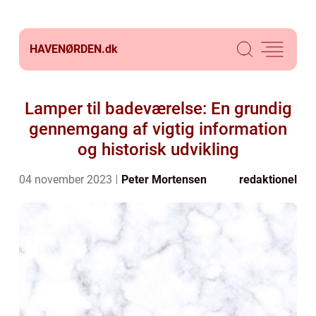
HAVENØRDEN.
dk
Lamper til badeværelse: En grundig
gennemgang af vigtig information
og historisk udvikling
04 november 2023
Peter Mortensen
redaktionel