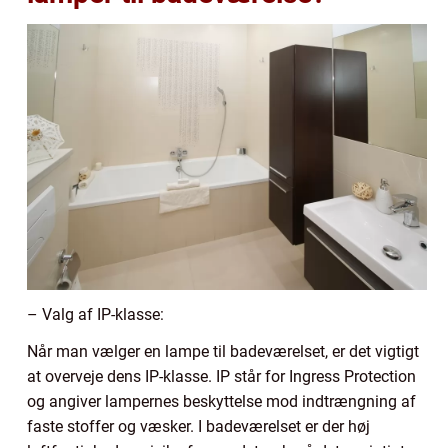
– Valg af IP-klasse:
Når man vælger en lampe til badeværelset, er det vigtigt
at overveje dens IP-klasse. IP står for Ingress Protection
og angiver lampernes beskyttelse mod indtrængning af
faste stoffer og væsker. I badeværelset er der høj