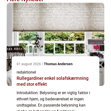
01 august 2026
Thomas Andersen
redaktionel
Rullegardiner enkel solafskærmning
med stor effekt
Introduktion: Belysning er en vigtig faktor i
ethvert hjem, og badeværelset er ingen
undtagelse. En passende belysning kan