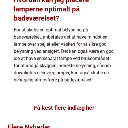
Hvordan kan jeg placere
lamperne optimalt på
badeværelset?
For at skabe en optimal belysning på
badeværelset, anbefales det at have mindst én
lampe over spejlet eller vasken for at sikre god
belysning ved ansigtet. Det kan også være en god
idé at have en separat lampe ved bruseområdet
for at undgå skygger. Indirekte belysning, såsom
downlights eller væglamper, kan også skabe en
behagelig atmosfære på badeværelset.
Få læst flere indlæg her
Flere Nyheder