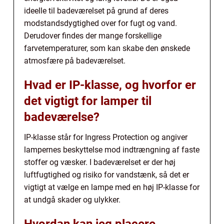
ideelle til badeværelset på grund af deres
modstandsdygtighed over for fugt og vand.
Derudover findes der mange forskellige
farvetemperaturer, som kan skabe den ønskede
atmosfære på badeværelset.
Hvad er IP-klasse, og hvorfor er
det vigtigt for lamper til
badeværelse?
IP-klasse står for Ingress Protection og angiver
lampernes beskyttelse mod indtrængning af faste
stoffer og væsker. I badeværelset er der høj
luftfugtighed og risiko for vandstænk, så det er
vigtigt at vælge en lampe med en høj IP-klasse for
at undgå skader og ulykker.