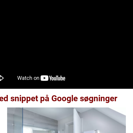
red snippet på Google søgninger