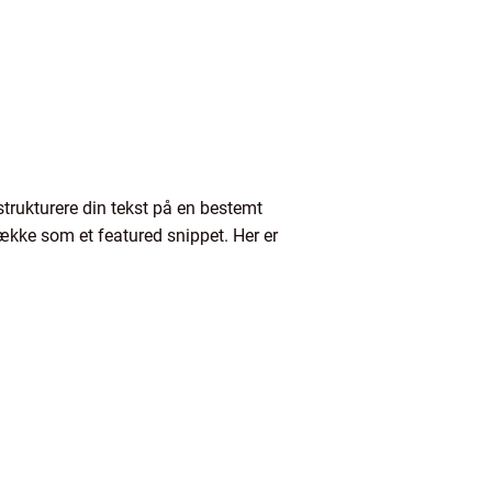
strukturere din tekst på en bestemt
ække som et featured snippet. Her er