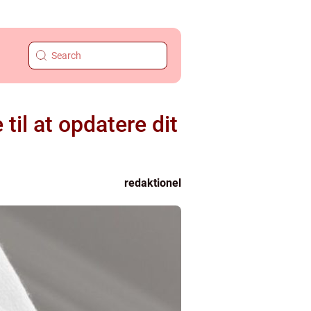
til at opdatere dit
redaktionel