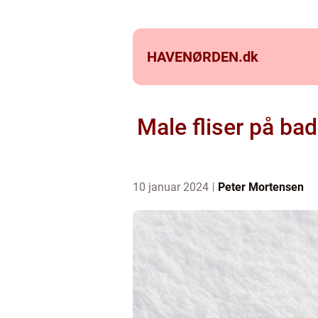
HAVENØRDEN.
dk
Male fliser på bad
10 januar 2024
Peter Mortensen