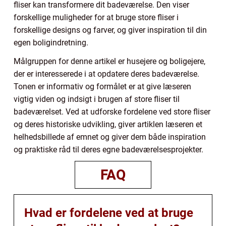
fliser kan transformere dit badeværelse. Den viser
forskellige muligheder for at bruge store fliser i
forskellige designs og farver, og giver inspiration til din
egen boligindretning.
Målgruppen for denne artikel er husejere og boligejere,
der er interesserede i at opdatere deres badeværelse.
Tonen er informativ og formålet er at give læseren
vigtig viden og indsigt i brugen af store fliser til
badeværelset. Ved at udforske fordelene ved store fliser
og deres historiske udvikling, giver artiklen læseren et
helhedsbillede af emnet og giver dem både inspiration
og praktiske råd til deres egne badeværelsesprojekter.
FAQ
Hvad er fordelene ved at bruge