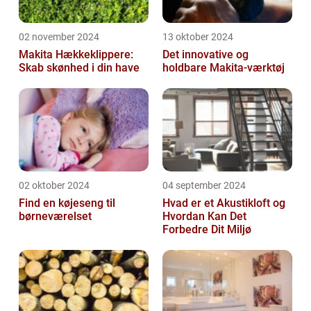
02 november 2024
13 oktober 2024
Makita Hækkeklippere:
Det innovative og
Skab skønhed i din have
holdbare Makita-værktøj
02 oktober 2024
04 september 2024
Find en køjeseng til
Hvad er et Akustikloft og
børneværelset
Hvordan Kan Det
Forbedre Dit Miljø