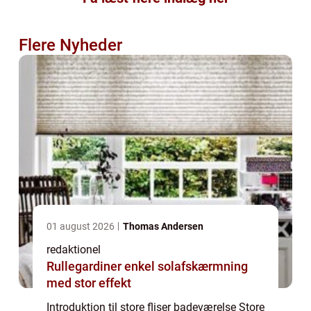
Flere Nyheder
01 august 2026
Thomas Andersen
redaktionel
Rullegardiner enkel solafskærmning
med stor effekt
Introduktion til store fliser badeværelse Store