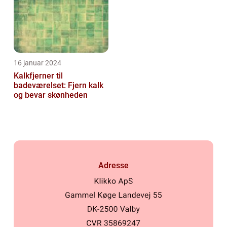
16 januar 2024
Kalkfjerner til
badeværelset: Fjern kalk
og bevar skønheden
Adresse