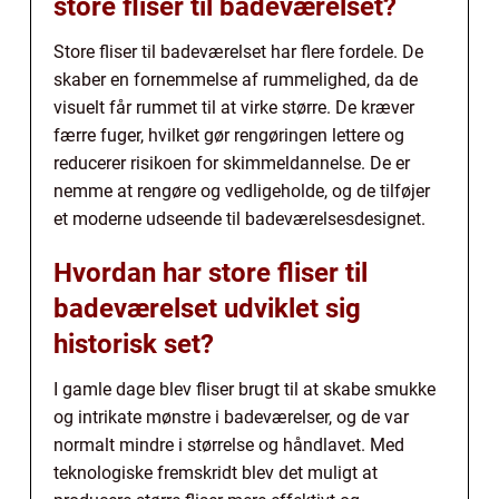
store fliser til badeværelset?
Store fliser til badeværelset har flere fordele. De
skaber en fornemmelse af rummelighed, da de
visuelt får rummet til at virke større. De kræver
færre fuger, hvilket gør rengøringen lettere og
reducerer risikoen for skimmeldannelse. De er
nemme at rengøre og vedligeholde, og de tilføjer
et moderne udseende til badeværelsesdesignet.
Hvordan har store fliser til
badeværelset udviklet sig
historisk set?
I gamle dage blev fliser brugt til at skabe smukke
og intrikate mønstre i badeværelser, og de var
normalt mindre i størrelse og håndlavet. Med
teknologiske fremskridt blev det muligt at