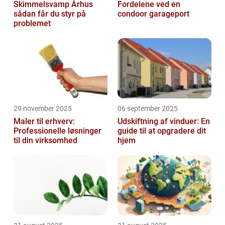
Skimmelsvamp Århus
Fordelene ved en
sådan får du styr på
condoor garageport
problemet
29 november 2025
06 september 2025
Maler til erhverv:
Udskiftning af vinduer: En
Professionelle løsninger
guide til at opgradere dit
til din virksomhed
hjem