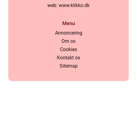
web:
www.klikko.dk
Menu
Annoncering
Om os
Cookies
Kontakt os
Sitemap