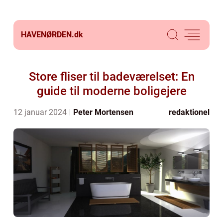
HAVENØRDEN.
dk
Store fliser til badeværelset: En
guide til moderne boligejere
12 januar 2024
Peter Mortensen
redaktionel