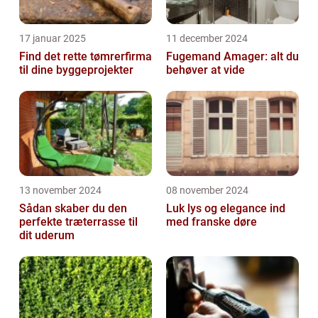
17 januar 2025
11 december 2024
Find det rette tømrerfirma
Fugemand Amager: alt du
til dine byggeprojekter
behøver at vide
13 november 2024
08 november 2024
Sådan skaber du den
Luk lys og elegance ind
perfekte træterrasse til
med franske døre
dit uderum