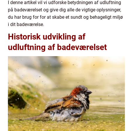
I denne artikel vil vi udforske betydningen af udluftning
på badeværelset og give dig alle de vigtige oplysninger,
du har brug for for at skabe et sundt og behageligt miljø
i dit badeværelse.
Historisk udvikling af
udluftning af badeværelset