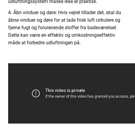
udluftningssystem måske ikke er praktisk.
4. Åbn vinduer og døre: Hvis vejret tillader det, skal du
åbne vinduer og døre for at lade frisk luft cirkulere og
fjerne fugt og forurenende stoffer fra badeværelset.
Dette kan være en effektiv og omkostningseffektiv
måde at forbedre udluftningen på.