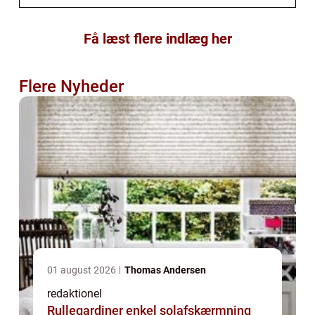
Få læst flere indlæg her
Flere Nyheder
01 august 2026
Thomas Andersen
redaktionel
Rullegardiner enkel solafskærmning