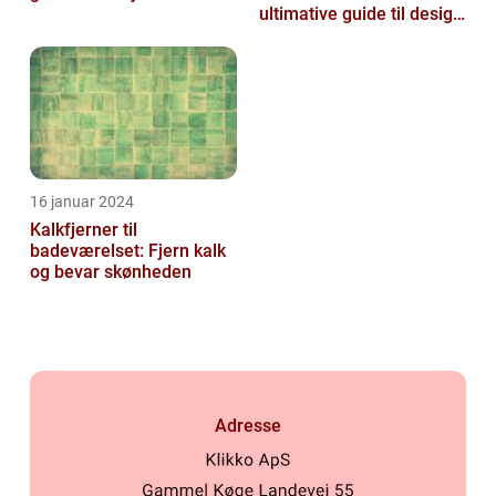
ultimative guide til design
og funktionalitet
16 januar 2024
Kalkfjerner til
badeværelset: Fjern kalk
og bevar skønheden
Adresse