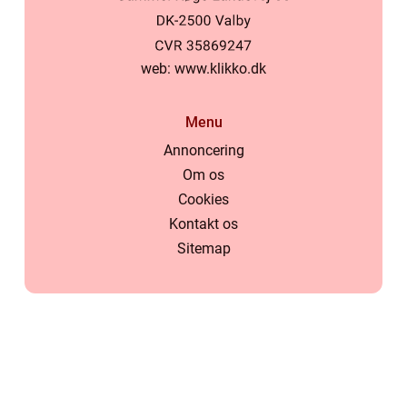
web:
www.klikko.dk
Menu
Annoncering
Om os
Cookies
Kontakt os
Sitemap