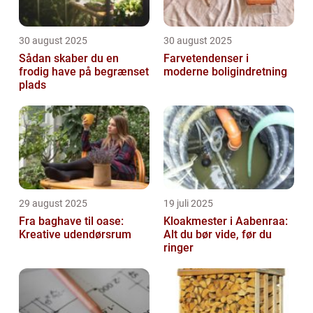
30 august 2025
30 august 2025
Sådan skaber du en
Farvetendenser i
frodig have på begrænset
moderne boligindretning
plads
29 august 2025
19 juli 2025
Fra baghave til oase:
Kloakmester i Aabenraa:
Kreative udendørsrum
Alt du bør vide, før du
ringer