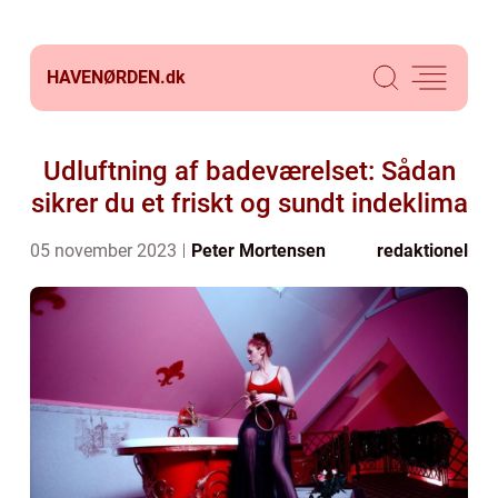
HAVENØRDEN.
dk
Udluftning af badeværelset: Sådan
sikrer du et friskt og sundt indeklima
05 november 2023
Peter Mortensen
redaktionel