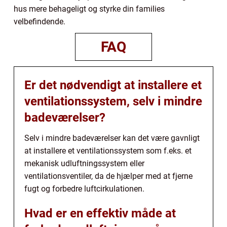
hus mere behageligt og styrke din families
velbefindende.
FAQ
Er det nødvendigt at installere et
ventilationssystem, selv i mindre
badeværelser?
Selv i mindre badeværelser kan det være gavnligt
at installere et ventilationssystem som f.eks. et
mekanisk udluftningssystem eller
ventilationsventiler, da de hjælper med at fjerne
fugt og forbedre luftcirkulationen.
Hvad er en effektiv måde at