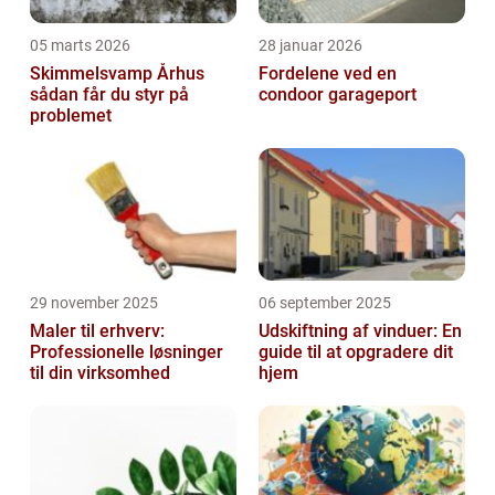
05 marts 2026
28 januar 2026
Skimmelsvamp Århus
Fordelene ved en
sådan får du styr på
condoor garageport
problemet
29 november 2025
06 september 2025
Maler til erhverv:
Udskiftning af vinduer: En
Professionelle løsninger
guide til at opgradere dit
til din virksomhed
hjem