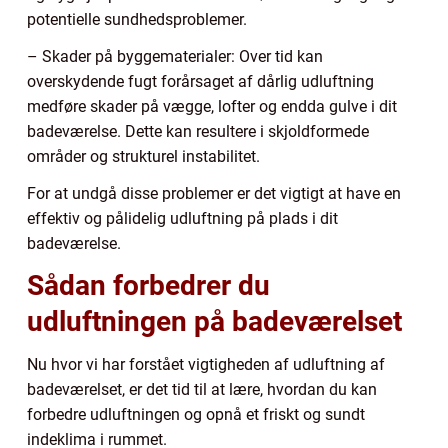
potentielle sundhedsproblemer.
– Skader på byggematerialer: Over tid kan
overskydende fugt forårsaget af dårlig udluftning
medføre skader på vægge, lofter og endda gulve i dit
badeværelse. Dette kan resultere i skjoldformede
områder og strukturel instabilitet.
For at undgå disse problemer er det vigtigt at have en
effektiv og pålidelig udluftning på plads i dit
badeværelse.
Sådan forbedrer du
udluftningen på badeværelset
Nu hvor vi har forstået vigtigheden af udluftning af
badeværelset, er det tid til at lære, hvordan du kan
forbedre udluftningen og opnå et friskt og sundt
indeklima i rummet.