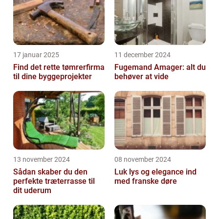
17 januar 2025
11 december 2024
Find det rette tømrerfirma
Fugemand Amager: alt du
til dine byggeprojekter
behøver at vide
13 november 2024
08 november 2024
Sådan skaber du den
Luk lys og elegance ind
perfekte træterrasse til
med franske døre
dit uderum