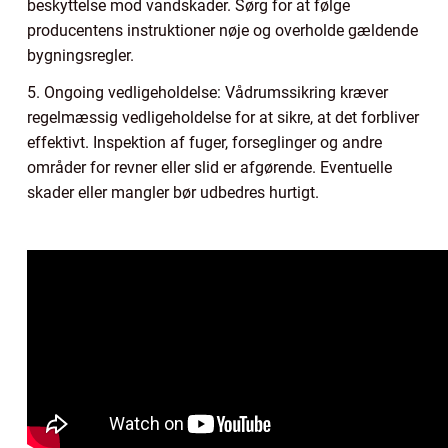
beskyttelse mod vandskader. Sørg for at følge
producentens instruktioner nøje og overholde gældende
bygningsregler.
5. Ongoing vedligeholdelse: Vådrumssikring kræver
regelmæssig vedligeholdelse for at sikre, at det forbliver
effektivt. Inspektion af fuger, forseglinger og andre
områder for revner eller slid er afgørende. Eventuelle
skader eller mangler bør udbedres hurtigt.