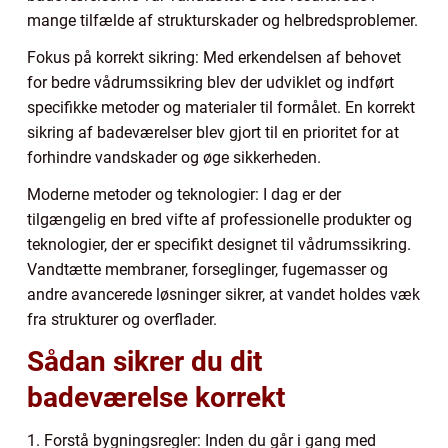
mange tilfælde af strukturskader og helbredsproblemer.
Fokus på korrekt sikring: Med erkendelsen af behovet
for bedre vådrumssikring blev der udviklet og indført
specifikke metoder og materialer til formålet. En korrekt
sikring af badeværelser blev gjort til en prioritet for at
forhindre vandskader og øge sikkerheden.
Moderne metoder og teknologier: I dag er der
tilgængelig en bred vifte af professionelle produkter og
teknologier, der er specifikt designet til vådrumssikring.
Vandtætte membraner, forseglinger, fugemasser og
andre avancerede løsninger sikrer, at vandet holdes væk
fra strukturer og overflader.
Sådan sikrer du dit
badeværelse korrekt
1. Forstå bygningsregler: Inden du går i gang med