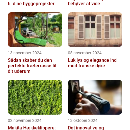
til dine byggeprojekter
behøver at vide
13 november 2024
08 november 2024
Sådan skaber du den
Luk lys og elegance ind
perfekte træterrasse til
med franske døre
dit uderum
02 november 2024
13 oktober 2024
Makita Hækkeklippere:
Det innovative og