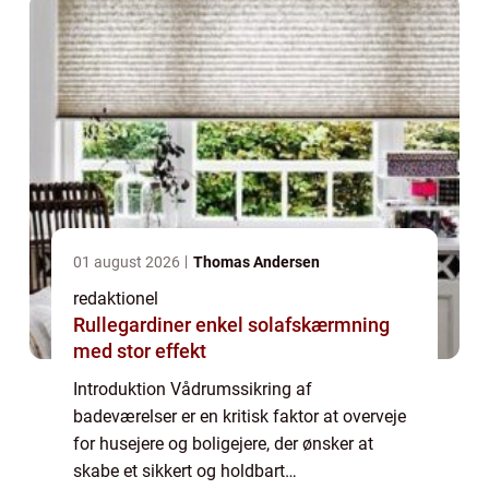
01 august 2026
Thomas Andersen
redaktionel
Rullegardiner enkel solafskærmning
med stor effekt
Introduktion Vådrumssikring af
badeværelser er en kritisk faktor at overveje
for husejere og boligejere, der ønsker at
skabe et sikkert og holdbart