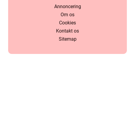
Annoncering
Om os
Cookies
Kontakt os
Sitemap