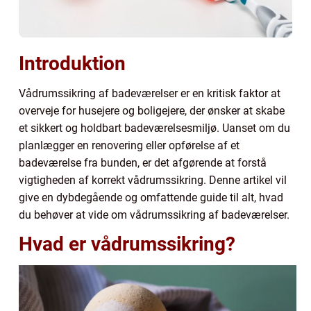
Introduktion
Vådrumssikring af badeværelser er en kritisk faktor at
overveje for husejere og boligejere, der ønsker at skabe
et sikkert og holdbart badeværelsesmiljø. Uanset om du
planlægger en renovering eller opførelse af et
badeværelse fra bunden, er det afgørende at forstå
vigtigheden af korrekt vådrumssikring. Denne artikel vil
give en dybdegående og omfattende guide til alt, hvad
du behøver at vide om vådrumssikring af badeværelser.
Hvad er vådrumssikring?