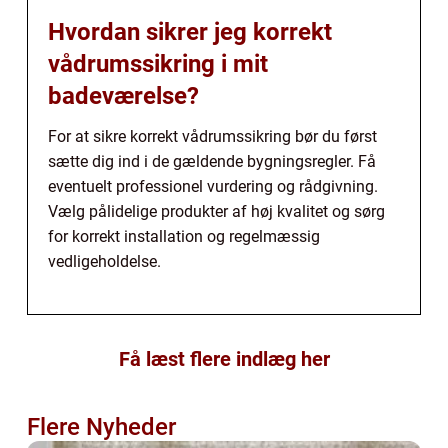
Hvordan sikrer jeg korrekt
vådrumssikring i mit
badeværelse?
For at sikre korrekt vådrumssikring bør du først
sætte dig ind i de gældende bygningsregler. Få
eventuelt professionel vurdering og rådgivning.
Vælg pålidelige produkter af høj kvalitet og sørg
for korrekt installation og regelmæssig
vedligeholdelse.
Få læst flere indlæg her
Flere Nyheder