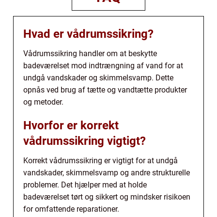
Hvad er vådrumssikring?
Vådrumssikring handler om at beskytte
badeværelset mod indtrængning af vand for at
undgå vandskader og skimmelsvamp. Dette
opnås ved brug af tætte og vandtætte produkter
og metoder.
Hvorfor er korrekt
vådrumssikring vigtigt?
Korrekt vådrumssikring er vigtigt for at undgå
vandskader, skimmelsvamp og andre strukturelle
problemer. Det hjælper med at holde
badeværelset tørt og sikkert og mindsker risikoen
for omfattende reparationer.