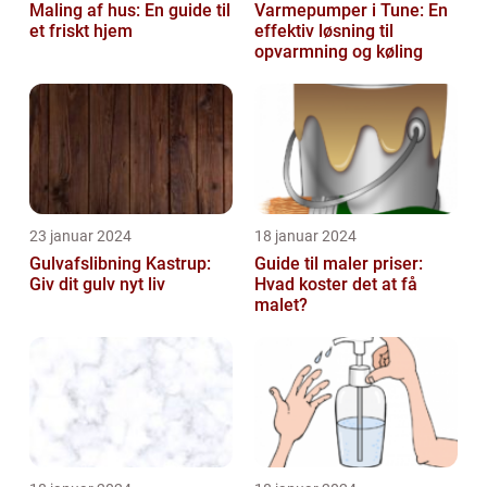
Maling af hus: En guide til
Varmepumper i Tune: En
et friskt hjem
effektiv løsning til
opvarmning og køling
23 januar 2024
18 januar 2024
Gulvafslibning Kastrup:
Guide til maler priser:
Giv dit gulv nyt liv
Hvad koster det at få
malet?