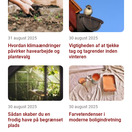
31 august 2025
30 august 2025
Hvordan klimaændringer
Vigtigheden af at tjekke
påvirker havearbejde og
tag og tagrender inden
plantevalg
vinteren
30 august 2025
30 august 2025
Sådan skaber du en
Farvetendenser i
frodig have på begrænset
moderne boligindretning
plads