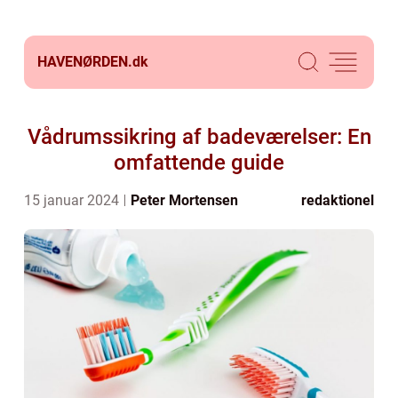
HAVENØRDEN.
dk
Vådrumssikring af badeværelser: En
omfattende guide
15 januar 2024
Peter Mortensen
redaktionel