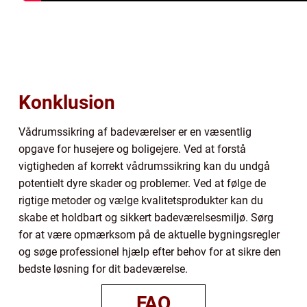
Konklusion
Vådrumssikring af badeværelser er en væsentlig
opgave for husejere og boligejere. Ved at forstå
vigtigheden af korrekt vådrumssikring kan du undgå
potentielt dyre skader og problemer. Ved at følge de
rigtige metoder og vælge kvalitetsprodukter kan du
skabe et holdbart og sikkert badeværelsesmiljø. Sørg
for at være opmærksom på de aktuelle bygningsregler
og søge professionel hjælp efter behov for at sikre den
bedste løsning for dit badeværelse.
FAQ