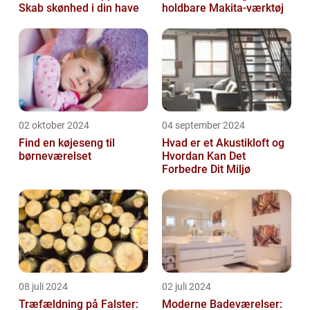
Skab skønhed i din have
holdbare Makita-værktøj
02 oktober 2024
04 september 2024
Find en køjeseng til
Hvad er et Akustikloft og
børneværelset
Hvordan Kan Det
Forbedre Dit Miljø
08 juli 2024
02 juli 2024
Træfældning på Falster:
Moderne Badeværelser: